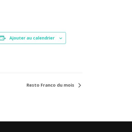
Ajouter au calendrier
Resto Franco du mois