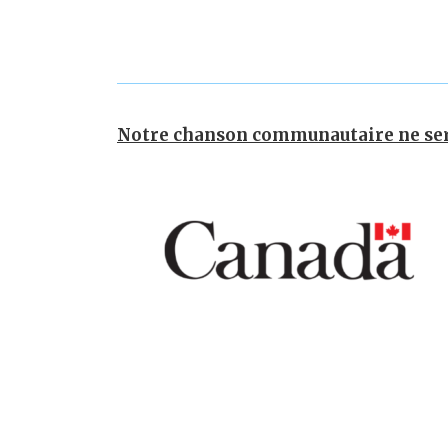
Notre chanson communautaire ne serai