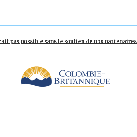
t pas possible sans le soutien de nos partenaires 