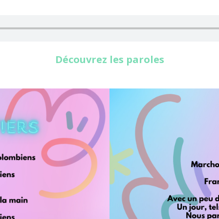
Découvrez les paroles