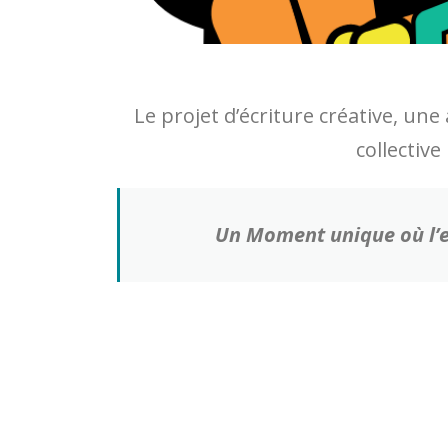
Le projet d’écriture créative, un
collective
Un Moment
unique où l’