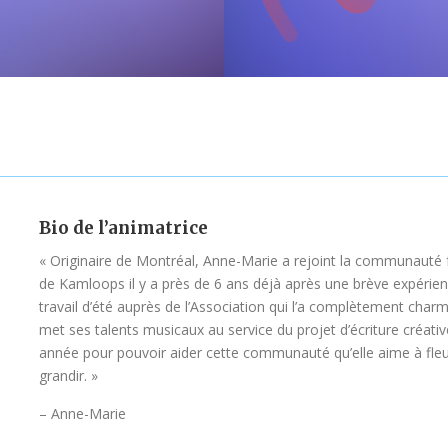
Bio de l’animatrice
« Originaire de Montréal, Anne-Marie a rejoint la communauté
de Kamloops il y a près de 6 ans déjà après une brève expérie
travail d’été auprès de l’Association qui l’a complètement charm
met ses talents musicaux au service du projet d’écriture créativ
année pour pouvoir aider cette communauté qu’elle aime à fleur
grandir. »
– Anne-Marie