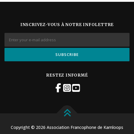
INSCRIVEZ-VOUS À NOTRE INFOLETTRE
RESTEZ INFORMÉ
Copyright © 2026 Association Francophone de Kamloops