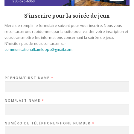
S’inscrire pour la soirée de jeux
Merci de remplir le formulaire suivant pour vous inscrire. Nous vous
recontacterons rapidement par la suite pour valider votre inscription et
vous transmettre les informations concernant la soirée de jeux.
N’hésitez pas de nous contacter sur
communicationafkamloops@gmail.com
.
PRÉNOM/FIRST NAME
*
NOM/LAST NAME
*
NUMÉRO DE TÉLÉPHONE/PHONE NUMBER
*