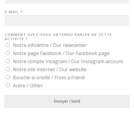
E-MAIL
*
COMMENT AVEZ-VOUS ENTENDU PARLER DE CETTE
ACTIVITÉ ?
Notre infolettre / Our newsletter
Notre page Facebook / Our Facebook page
Notre compte Insagram / Our Instagram account
Notre site internet / Our website
Bouche-à-oreille / From a friend
Autre / Other
Envoyer / Send