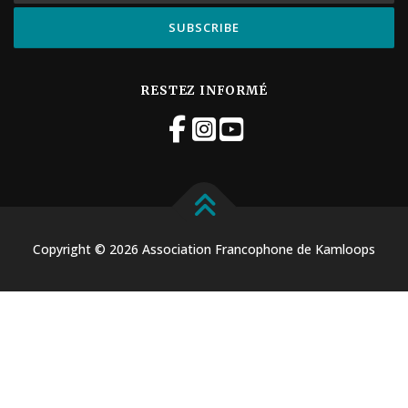
RESTEZ INFORMÉ
Copyright © 2026 Association Francophone de Kamloops