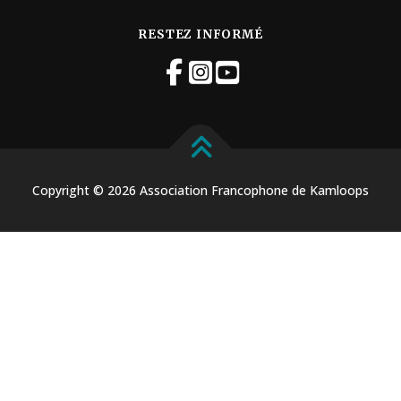
RESTEZ INFORMÉ
Copyright © 2026 Association Francophone de Kamloops