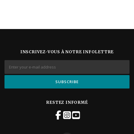
INSCRIVEZ-VOUS À NOTRE INFOLETTRE
RESTEZ INFORMÉ