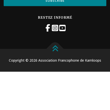
RESTEZ INFORMÉ
Copyright © 2026 Association Francophone de Kamloops