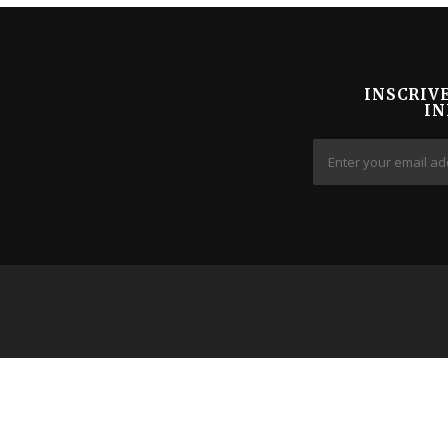
INSCRIV
IN