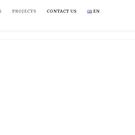
S
PROJECTS
CONTACT US
EN
FR
EN