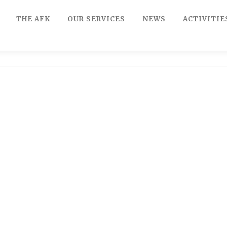
THE AFK
OUR SERVICES
NEWS
ACTIVITIE