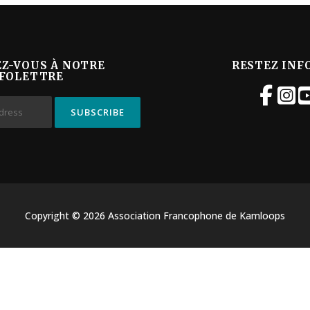
EZ-VOUS À NOTRE
RESTEZ INF
FOLETTRE
Copyright © 2026 Association Francophone de Kamloops