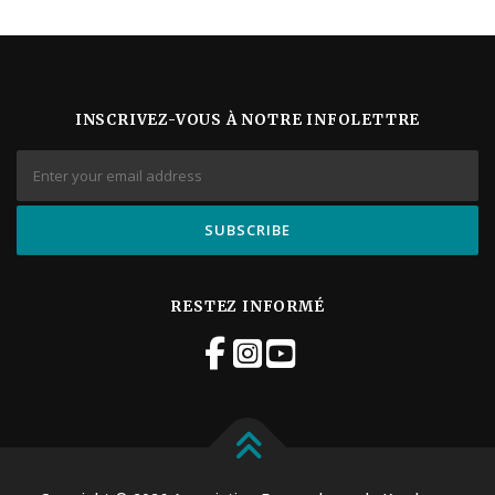
INSCRIVEZ-VOUS À NOTRE INFOLETTRE
RESTEZ INFORMÉ