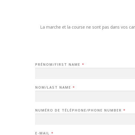
La marche et la course ne sont pas dans vos car
PRÉNOM/FIRST NAME
*
NOM/LAST NAME
*
NUMÉRO DE TÉLÉPHONE/PHONE NUMBER
*
E-MAIL
*