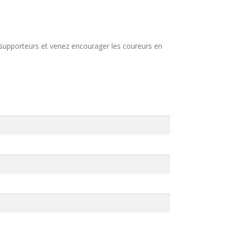
 supporteurs et venez encourager les coureurs en