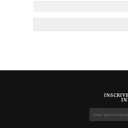
INSCRIV
IN