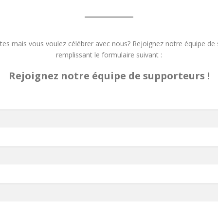
tes mais vous voulez célébrer avec nous? Rejoignez notre équipe de
remplissant le formulaire suivant :
Rejoignez notre équipe de supporteurs !