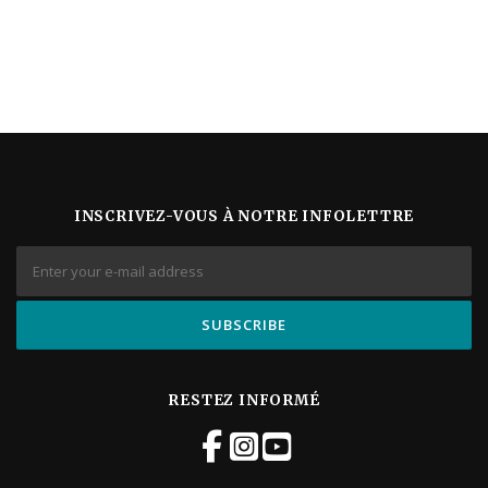
INSCRIVEZ-VOUS À NOTRE INFOLETTRE
RESTEZ INFORMÉ