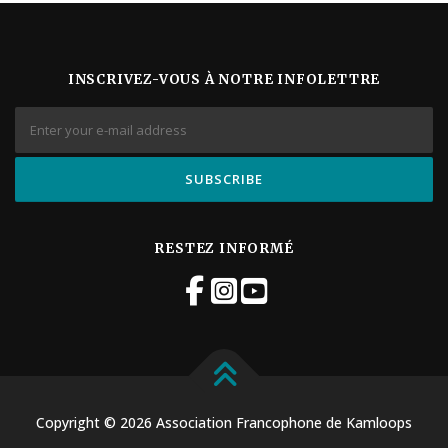
INSCRIVEZ-VOUS À NOTRE INFOLETTRE
RESTEZ INFORMÉ
Copyright © 2026 Association Francophone de Kamloops