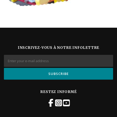
INSCRIVEZ-VOUS À NOTRE INFOLETTRE
RESTEZ INFORMÉ