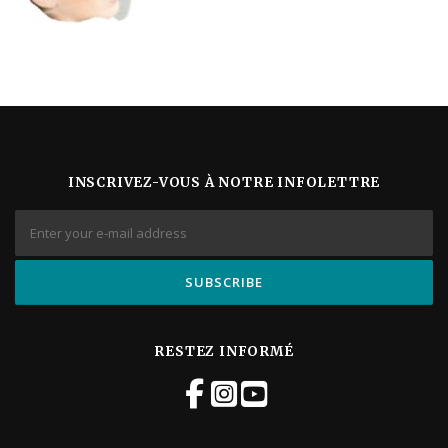
INSCRIVEZ-VOUS À NOTRE INFOLETTRE
RESTEZ INFORMÉ