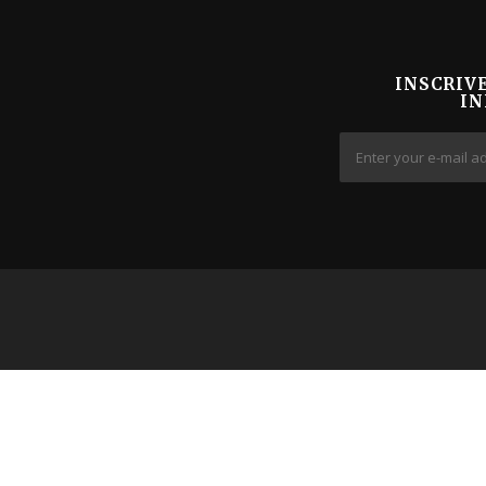
INSCRIV
IN