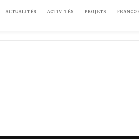
ACTUALITÉS
ACTIVITÉS
PROJETS
FRANCO