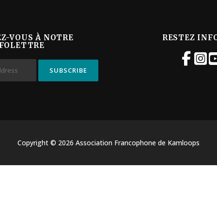
EZ-VOUS À NOTRE
RESTEZ INF
FOLETTRE
Copyright © 2026 Association Francophone de Kamloops