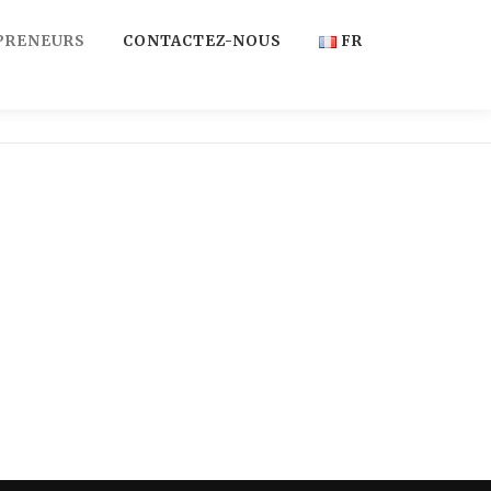
PRENEURS
CONTACTEZ-NOUS
FR
FR
EN