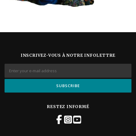
INSCRIVEZ-VOUS À NOTRE INFOLETTRE
RESTEZ INFORMÉ