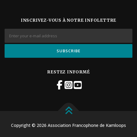
INSCRIVEZ-VOUS À NOTRE INFOLETTRE
RESTEZ INFORMÉ
Copyright © 2026 Association Francophone de Kamloops