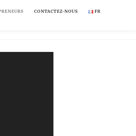
PRENEURS
CONTACTEZ-NOUS
FR
FR
EN