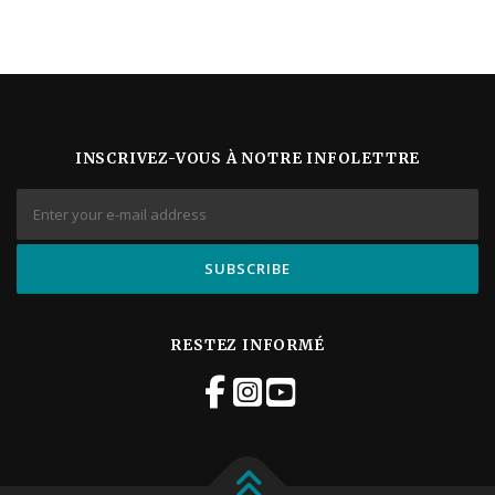
INSCRIVEZ-VOUS À NOTRE INFOLETTRE
RESTEZ INFORMÉ