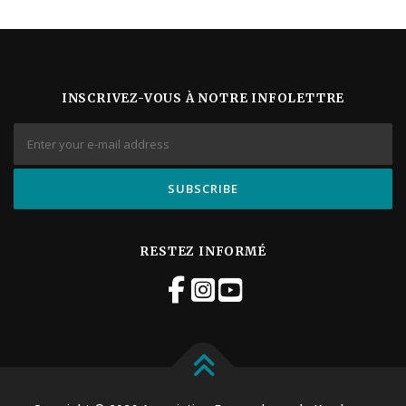
INSCRIVEZ-VOUS À NOTRE INFOLETTRE
RESTEZ INFORMÉ