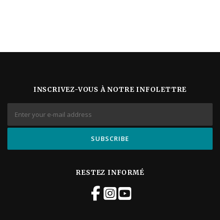
INSCRIVEZ-VOUS À NOTRE INFOLETTRE
RESTEZ INFORMÉ