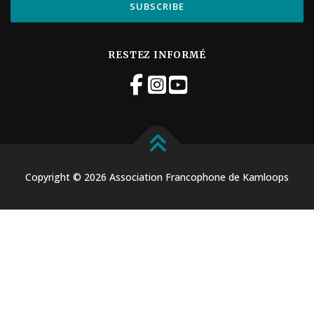
RESTEZ INFORMÉ
Copyright © 2026 Association Francophone de Kamloops