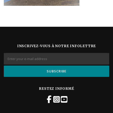
INSCRIVEZ-VOUS À NOTRE INFOLETTRE
RESTEZ INFORMÉ