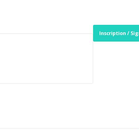
Inscription / Si