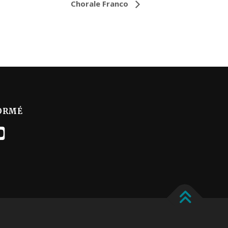
Chorale Franco
ORMÉ