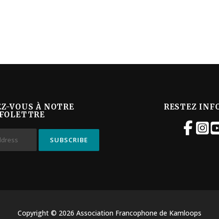
EZ-VOUS À NOTRE
RESTEZ INF
FOLETTRE
Copyright © 2026 Association Francophone de Kamloops