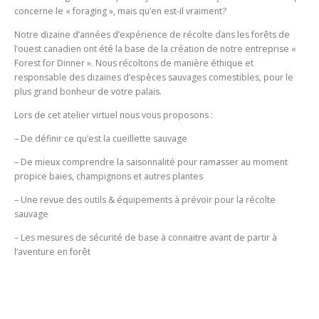
concerne le « foraging », mais qu’en est-il vraiment?
Notre dizaine d’années d’expérience de récolte dans les forêts de
l’ouest canadien ont été la base de la création de notre entreprise «
Forest for Dinner ». Nous récoltons de manière éthique et
responsable des dizaines d’espèces sauvages comestibles, pour le
plus grand bonheur de votre palais.
Lors de cet atelier virtuel nous vous proposons :
– De définir ce qu’est la cueillette sauvage
– De mieux comprendre la saisonnalité pour ramasser au moment
propice baies, champignons et autres plantes
– Une revue des outils & équipements à prévoir pour la récolte
sauvage
– Les mesures de sécurité de base à connaitre avant de partir à
l’aventure en forêt