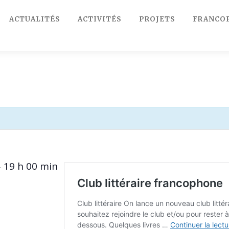
ACTUALITÉS
ACTIVITÉS
PROJETS
FRANCO
19 h 00 min
–