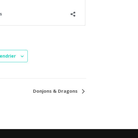
endrier
Donjons & Dragons