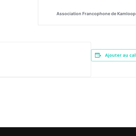
Ajouter au cal