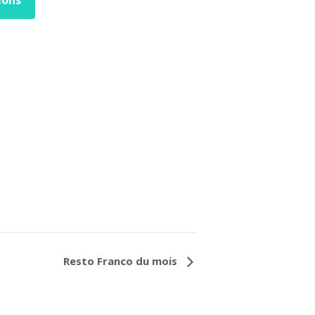
Resto Franco du mois