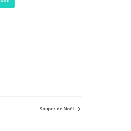
Souper de Noël