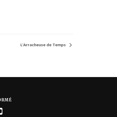
L’Arracheuse de Temps
ORMÉ