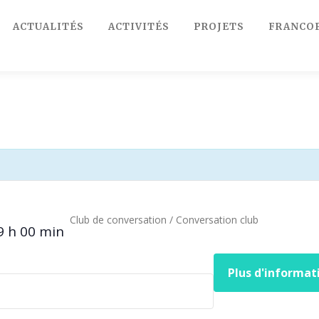
ACTUALITÉS
ACTIVITÉS
PROJETS
FRANCO
Club de conversation / Conversation club
9 h 00 min
Plus d'informat