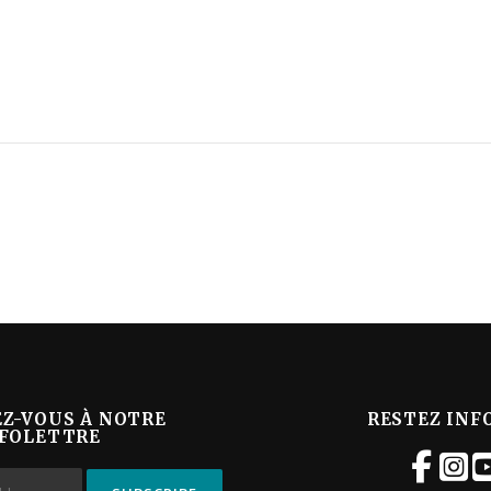
EZ-VOUS À NOTRE
RESTEZ INF
FOLETTRE