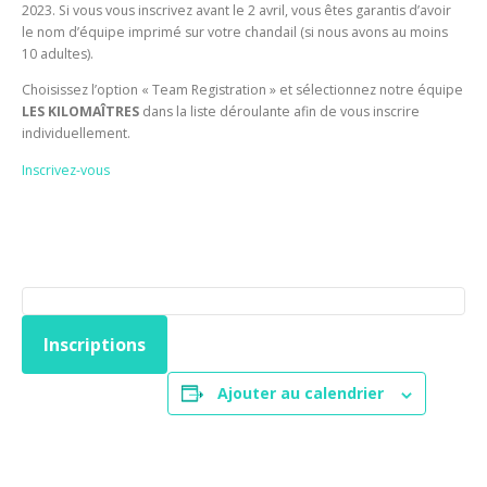
2023. Si vous vous inscrivez avant le 2 avril, vous êtes garantis d’avoir
le nom d’équipe imprimé sur votre chandail (si nous avons au moins
10 adultes).
Choisissez l’option « Team Registration » et sélectionnez notre équipe
LES KILOMAÎTRES
dans la liste déroulante afin de vous inscrire
individuellement.
Inscrivez-vous
Inscriptions
Ajouter au calendrier