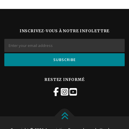
INSCRIVEZ-VOUS À NOTRE INFOLETTRE
RESTEZ INFORMÉ