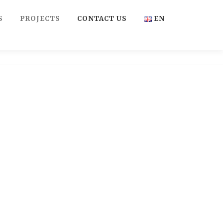
S
PROJECTS
CONTACT US
EN
FR
EN