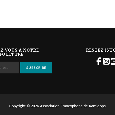
EZ-VOUS À NOTRE
RESTEZ INF
FOLETTRE
Copyright © 2026 Association Francophone de Kamloops