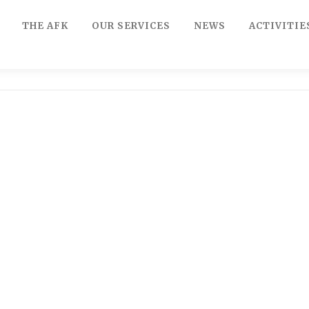
THE AFK
OUR SERVICES
NEWS
ACTIVITIE