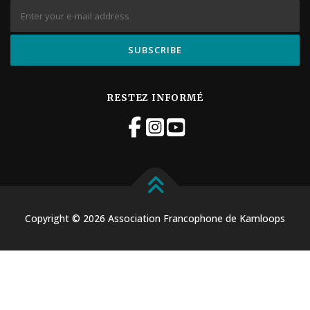
RESTEZ INFORMÉ
Copyright © 2026 Association Francophone de Kamloops