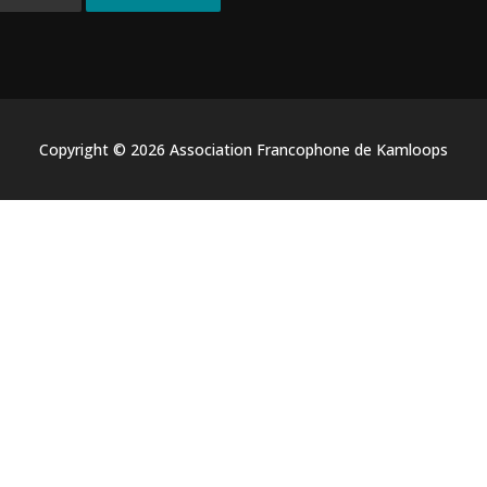
Copyright © 2026 Association Francophone de Kamloops