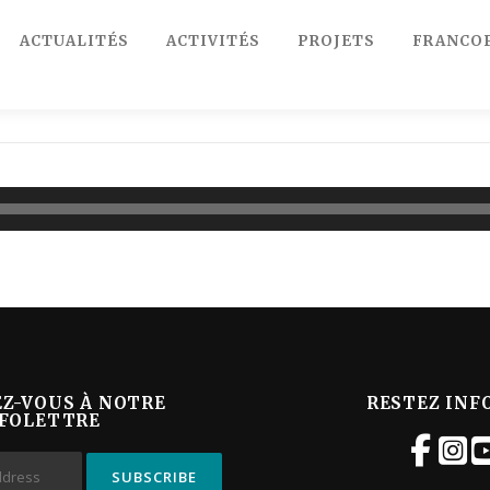
ACTUALITÉS
ACTIVITÉS
PROJETS
FRANCO
EZ-VOUS À NOTRE
RESTEZ INF
FOLETTRE