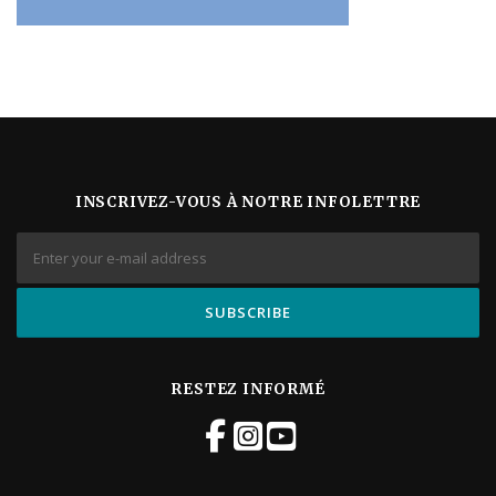
INSCRIVEZ-VOUS À NOTRE INFOLETTRE
RESTEZ INFORMÉ