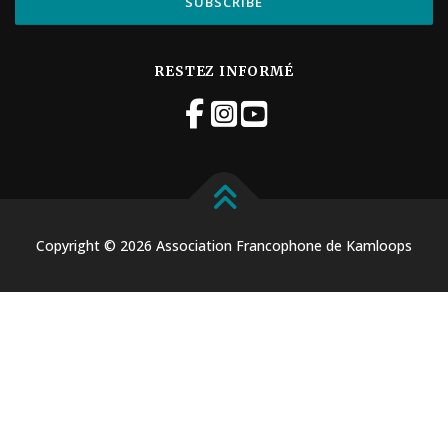
RESTEZ INFORMÉ
Copyright © 2026 Association Francophone de Kamloops