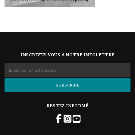
INSCRIVEZ-VOUS À NOTRE INFOLETTRE
RESTEZ INFORMÉ