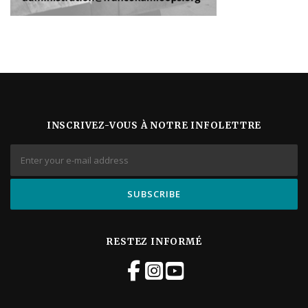
INSCRIVEZ-VOUS À NOTRE INFOLETTRE
RESTEZ INFORMÉ