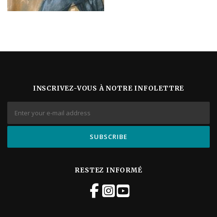
INSCRIVEZ-VOUS À NOTRE INFOLETTRE
RESTEZ INFORMÉ