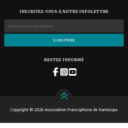
INSCRIVEZ-VOUS À NOTRE INFOLETTRE
RESTEZ INFORMÉ
Copyright © 2026 Association Francophone de Kamloops