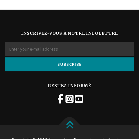
INSCRIVEZ-VOUS À NOTRE INFOLETTRE
RESTEZ INFORMÉ