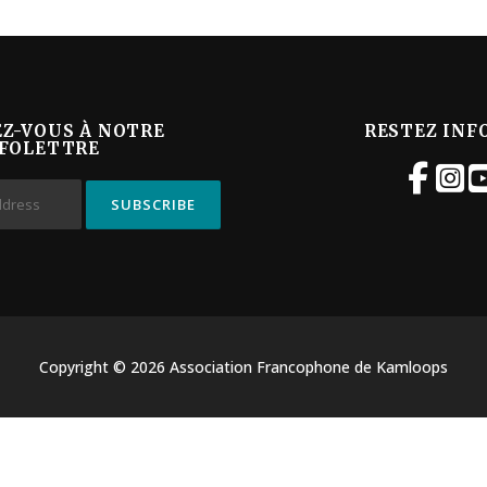
EZ-VOUS À NOTRE
RESTEZ INF
FOLETTRE
Copyright © 2026 Association Francophone de Kamloops