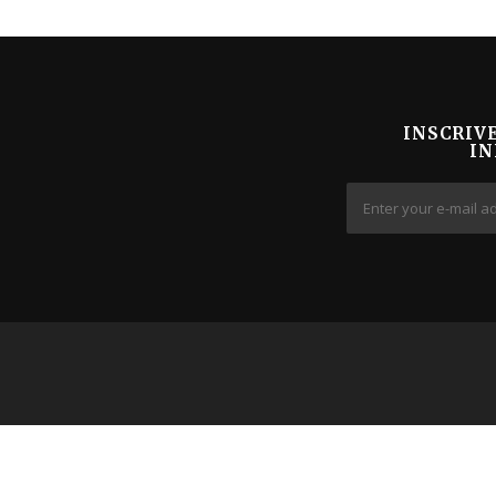
INSCRIV
IN