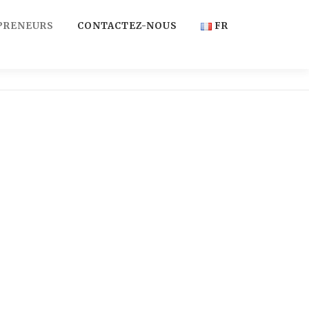
PRENEURS
CONTACTEZ-NOUS
FR
FR
EN