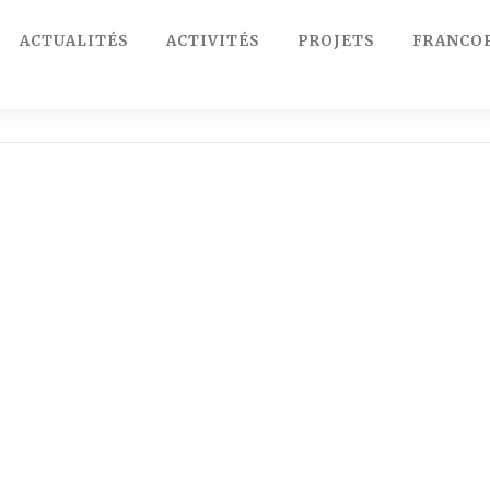
ACTUALITÉS
ACTIVITÉS
PROJETS
FRANCO